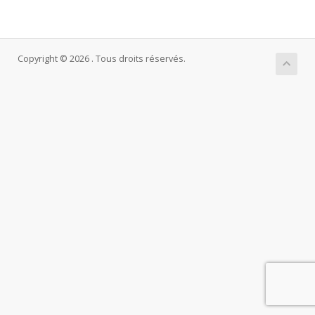
Copyright © 2026 . Tous droits réservés.