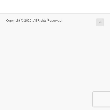
Copyright © 2026 . All Rights Reserved.